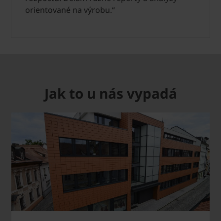
orientované na výrobu.“
Jak to u nás vypadá