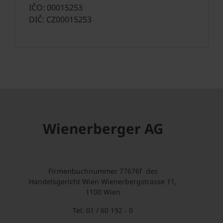
IČO: 00015253
DIČ: CZ00015253
Wienerberger AG
Firmenbuchnummer 77676f des
Handelsgericht Wien Wienerbergstrasse 11,
1100 Wien
Tel: 01 / 60 192 - 0