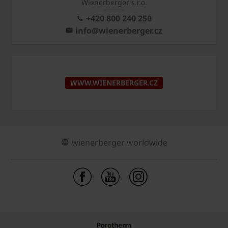
Wienerberger s.r.o.
+420 800 240 250
info@wienerberger.cz
WWW.WIENERBERGER.CZ
wienerberger worldwide