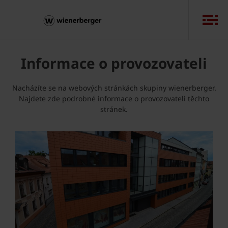
Informace o provozovateli
Nacházíte se na webových stránkách skupiny wienerberger.
Najdete zde podrobné informace o provozovateli těchto
stránek.