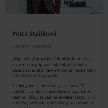
Petra Staňková
Customer Experience
„Náplní mojí práce je telefonický kontakt s
investorem, příprava nabídek a následná
péče o zákazníka. Baví mě komunikace s lidmi
a to, že jim můžu poradit.
S kolegyněmi jsme si sedly a v kanceláři
nechybí sranda a smích. Navíc můžu říct, že
teambuildingy se plánují ve velkém stylu. Díky
nim vždy poznám i další kolegy, se kterými se