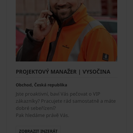
PROJEKTOVÝ MANAŽER | VYSOČINA
Obchod, Česká republika
Jste proaktivní, baví Vás pečovat o VIP
zákazníky? Pracujete rád samostatně a máte
dobré sebeřízení?
Pak hledáme právě Vás.
ZOBRAZIT INZERÁT