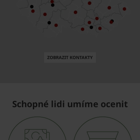
ZOBRAZIT KONTAKTY
Schopné lidi umíme ocenit