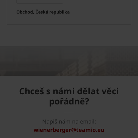
Obchod, Česká republika
Chceš s námi dělat věci
pořádně?
Napiš nám na email:
wienerberger@teamio.eu