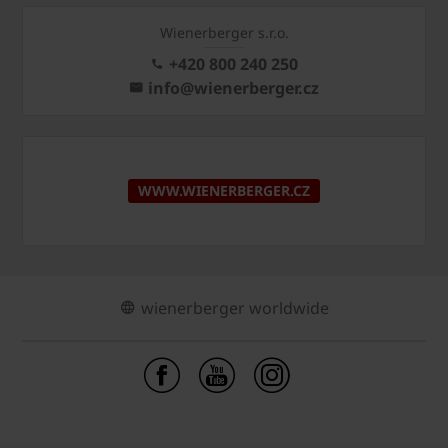
Wienerberger s.r.o.
+420 800 240 250
info@wienerberger.cz
WWW.WIENERBERGER.CZ
wienerberger worldwide