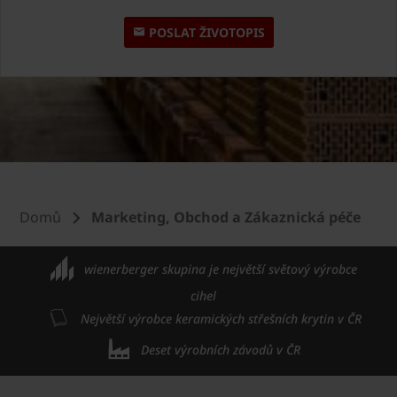
POSLAT ŽIVOTOPIS
Domů
Marketing, Obchod a Zákaznická péče
wienerberger skupina je největší světový výrobce
cihel
Největší výrobce keramických střešních krytin v ČR
Deset výrobních závodů v ČR